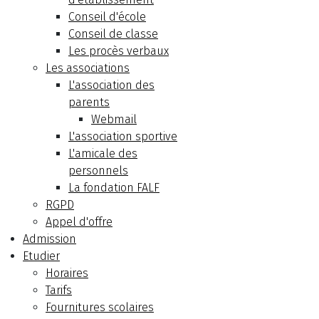
Conseil d'école
Conseil de classe
Les procès verbaux
Les associations
L'association des
parents
Webmail
L'association sportive
L'amicale des
personnels
La fondation FALF
RGPD
Appel d'offre
Admission
Etudier
Horaires
Tarifs
Fournitures scolaires