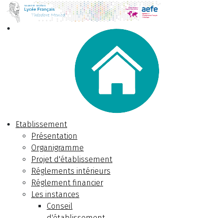
Etablissement
Présentation
Organigramme
Projet d'établissement
Réglements intérieurs
Réglement financier
Les instances
Conseil
d'établissement