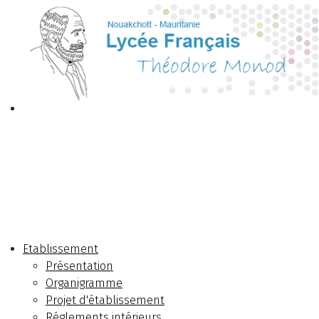
Etablissement
Présentation
Organigramme
Projet d'établissement
Réglements intérieurs