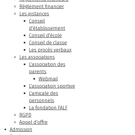
Réglement financier
Les instances
Conseil
d'établissement
Conseil d'école
Conseil de classe
Les procès verbaux
Les associations
L'association des
parents
Webmail
L'association sportive
L'amicale des
personnels
La fondation FALF
RGPD
Appel d'offre
Admission