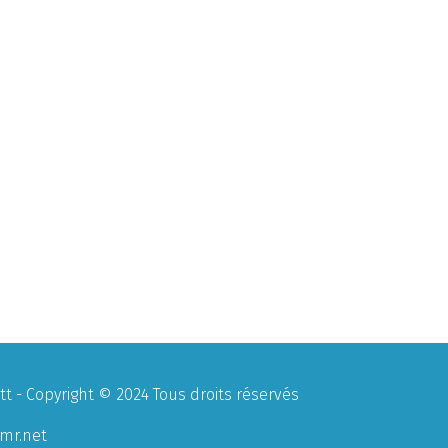
 - Copyright © 2024 Tous droits réservés
mr.net