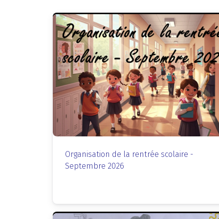
Organisation de la rentrée scolaire -
Septembre 2026