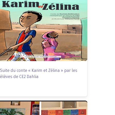
Suite du conte « Karim et Zélina » par les
élèves de CE2 Dahlia