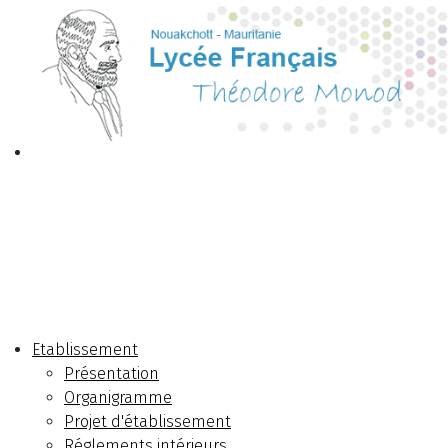
Etablissement
Présentation
Organigramme
Projet d'établissement
Réglements intérieurs