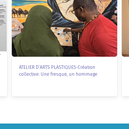
ATELIER D’ARTS PLASTIQUES-Création
collective: Une fresque, un hommage