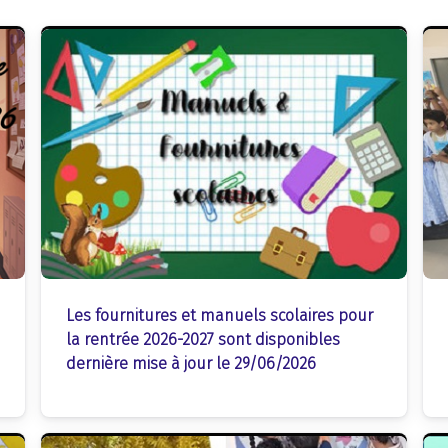
Les fournitures et manuels scolaires pour
la rentrée 2026-2027 sont disponibles
d
ernière mise à jour le 29/06/2026