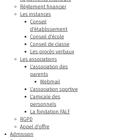
Réglement financier
Les instances
Conseil
d'établissement
Conseil d'école
Conseil de classe
Les procès verbaux
Les associations
L'association des
parents
Webmail
L'association sportive
L'amicale des
personnels
La fondation FALF
RGPD
Appel d'offre
Admission