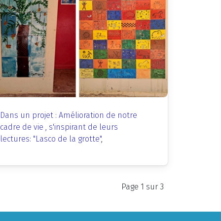
Dans un projet : Amélioration de notre
cadre de vie , s'inspirant de leurs
lectures: "Lasco de la grotte"
,
Page 1 sur 3