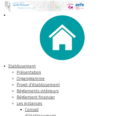
Etablissement
Présentation
Organigramme
Projet d'établissement
Réglements intérieurs
Réglement financier
Les instances
Conseil
d'établissement