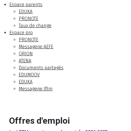
Espace parents
EDUKA
PRONOTE
Taux de change
Espace pro
PRONOTE
Messagerie AEFE
ORION
ATENA
Documents partagés
EDUMOOV
EDUKA
Messagerie lftm
Offres d'emploi