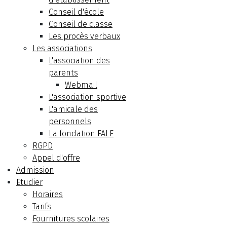
Conseil d'école
Conseil de classe
Les procès verbaux
Les associations
L'association des
parents
Webmail
L'association sportive
L'amicale des
personnels
La fondation FALF
RGPD
Appel d'offre
Admission
Etudier
Horaires
Tarifs
Fournitures scolaires