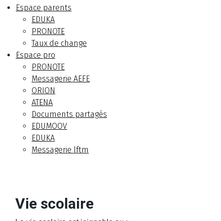
Espace parents
EDUKA
PRONOTE
Taux de change
Espace pro
PRONOTE
Messagerie AEFE
ORION
ATENA
Documents partagés
EDUMOOV
EDUKA
Messagerie lftm
Vie scolaire