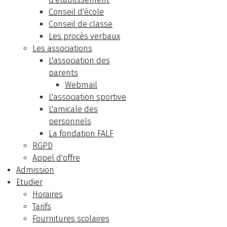
Conseil d'école
Conseil de classe
Les procès verbaux
Les associations
L'association des
parents
Webmail
L'association sportive
L'amicale des
personnels
La fondation FALF
RGPD
Appel d'offre
Admission
Etudier
Horaires
Tarifs
Fournitures scolaires