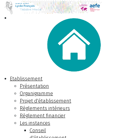
Etablissement
Présentation
Organigramme
Projet d'établissement
Réglements intérieurs
Réglement financier
Les instances
Conseil
d'établissement