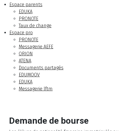
Espace parents
EDUKA
PRONOTE
Taux de change
Espace pro
PRONOTE
Messagerie AEFE
ORION
ATENA
Documents partagés
EDUMOOV
EDUKA
Messagerie lftm
Demande de bourse