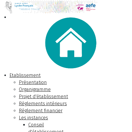
Etablissement
Présentation
Organigramme
Projet d'établissement
Réglements intérieurs
Réglement financier
Les instances
Conseil
d'établissement