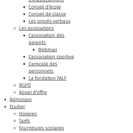
Conseil d'école
Conseil de classe
Les procès verbaux
Les associations
L'association des
parents
Webmail
L'association sportive
L'amicale des
personnels
La fondation FALF
RGPD
Appel d'offre
Admission
Etudier
Horaires
Tarifs
Fournitures scolaires