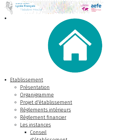
Etablissement
Présentation
Organigramme
Projet d'établissement
Réglements intérieurs
Réglement financier
Les instances
Conseil
d'établissement