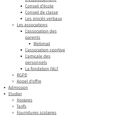
Conseil d'école
Conseil de classe
Les procès verbaux
Les associations
L'association des
parents
Webmail
L'association sportive
L'amicale des
personnels
La fondation FALF
RGPD
Appel d'offre
Admission
Etudier
Horaires
Tarifs
Fournitures scolaires