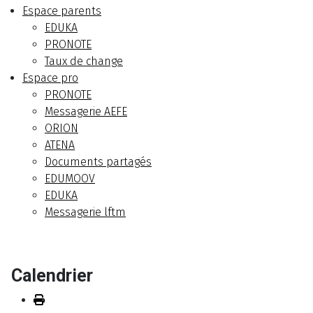
Espace parents
EDUKA
PRONOTE
Taux de change
Espace pro
PRONOTE
Messagerie AEFE
ORION
ATENA
Documents partagés
EDUMOOV
EDUKA
Messagerie lftm
Calendrier