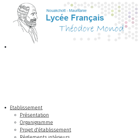
Etablissement
Présentation
Organigramme
Projet d'établissement
Réglements intérieurs