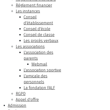
Réglement financier
Les instances
Conseil
d'établissement
Conseil d'école
Conseil de classe
Les procès verbaux
Les associations
L'association des
parents
Webmail
L'association sportive
L'amicale des
personnels
La fondation FALF
RGPD
Appel d'offre
Admission