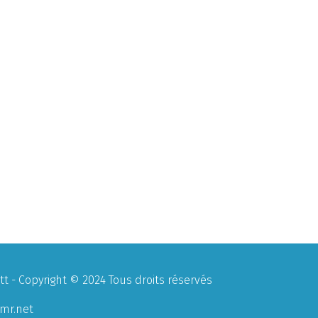
 - Copyright © 2024 Tous droits réservés
mr.net