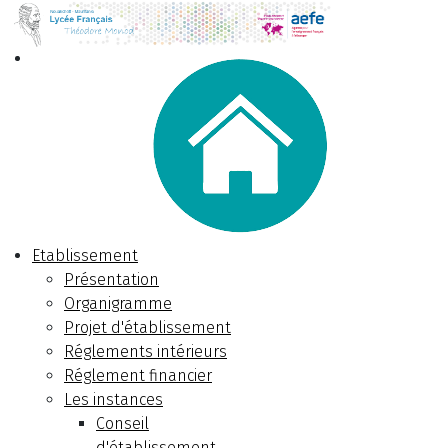
Etablissement
Présentation
Organigramme
Projet d'établissement
Réglements intérieurs
Réglement financier
Les instances
Conseil
d'établissement