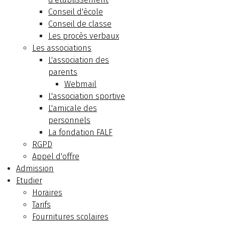
Conseil d'école
Conseil de classe
Les procès verbaux
Les associations
L'association des
parents
Webmail
L'association sportive
L'amicale des
personnels
La fondation FALF
RGPD
Appel d'offre
Admission
Etudier
Horaires
Tarifs
Fournitures scolaires