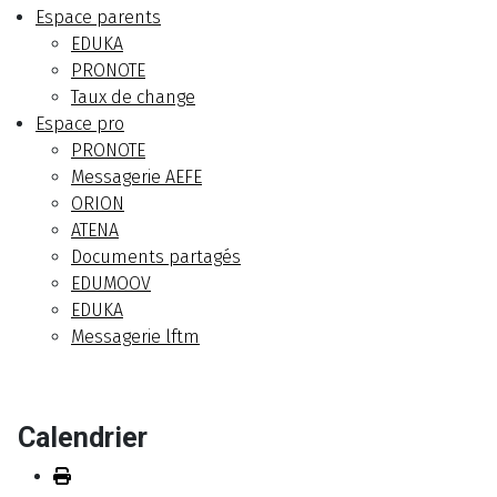
Espace parents
EDUKA
PRONOTE
Taux de change
Espace pro
PRONOTE
Messagerie AEFE
ORION
ATENA
Documents partagés
EDUMOOV
EDUKA
Messagerie lftm
Calendrier