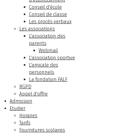
Conseil d'école
Conseil de classe
Les procès verbaux
Les associations
L'association des
parents
Webmail
L'association sportive
L'amicale des
personnels
La fondation FALF
RGPD
Appel d'offre
Admission
Etudier
Horaires
Tarifs
Fournitures scolaires