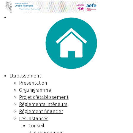
Etablissement
Présentation
Organigramme
Projet d'établissement
Réglements intérieurs
Réglement financier
Les instances
Conseil
d'établissement