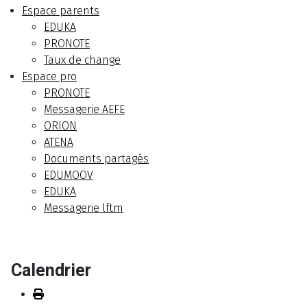
Espace parents
EDUKA
PRONOTE
Taux de change
Espace pro
PRONOTE
Messagerie AEFE
ORION
ATENA
Documents partagés
EDUMOOV
EDUKA
Messagerie lftm
Calendrier