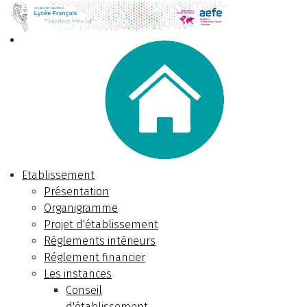
Etablissement
Présentation
Organigramme
Projet d'établissement
Réglements intérieurs
Réglement financier
Les instances
Conseil
d'établissement