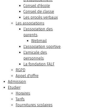
Conseil d'école
Conseil de classe
Les procès verbaux
Les associations
L'association des
parents
Webmail
L'association sportive
L'amicale des
personnels
La fondation FALF
RGPD
Appel d'offre
Admission
Etudier
Horaires
Tarifs
Fournitures scolaires