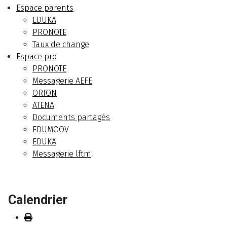
Espace parents
EDUKA
PRONOTE
Taux de change
Espace pro
PRONOTE
Messagerie AEFE
ORION
ATENA
Documents partagés
EDUMOOV
EDUKA
Messagerie lftm
Calendrier