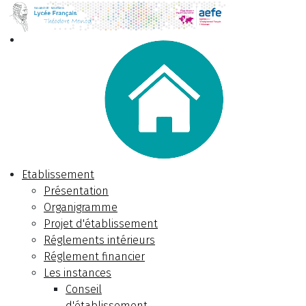
Etablissement
Présentation
Organigramme
Projet d'établissement
Réglements intérieurs
Réglement financier
Les instances
Conseil
d'établissement