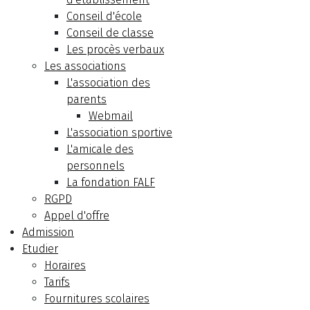
Conseil d'école
Conseil de classe
Les procès verbaux
Les associations
L'association des
parents
Webmail
L'association sportive
L'amicale des
personnels
La fondation FALF
RGPD
Appel d'offre
Admission
Etudier
Horaires
Tarifs
Fournitures scolaires