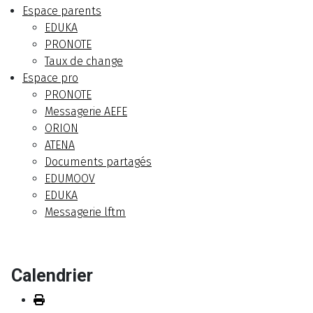
Espace parents
EDUKA
PRONOTE
Taux de change
Espace pro
PRONOTE
Messagerie AEFE
ORION
ATENA
Documents partagés
EDUMOOV
EDUKA
Messagerie lftm
Calendrier