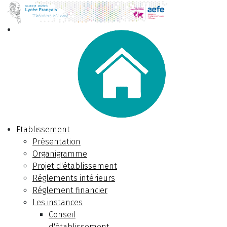
Etablissement
Présentation
Organigramme
Projet d'établissement
Réglements intérieurs
Réglement financier
Les instances
Conseil
d'établissement