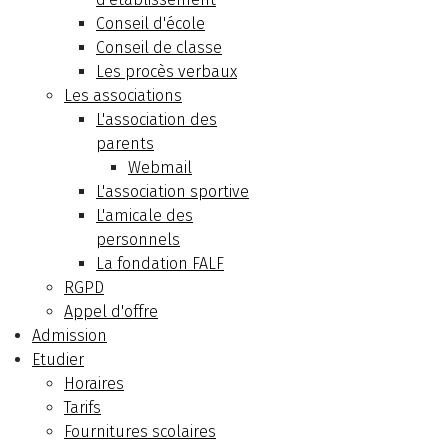
Conseil d'école
Conseil de classe
Les procès verbaux
Les associations
L'association des
parents
Webmail
L'association sportive
L'amicale des
personnels
La fondation FALF
RGPD
Appel d'offre
Admission
Etudier
Horaires
Tarifs
Fournitures scolaires