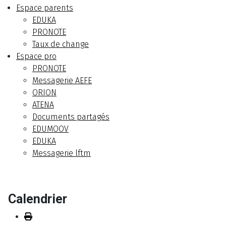
Espace parents
EDUKA
PRONOTE
Taux de change
Espace pro
PRONOTE
Messagerie AEFE
ORION
ATENA
Documents partagés
EDUMOOV
EDUKA
Messagerie lftm
Calendrier