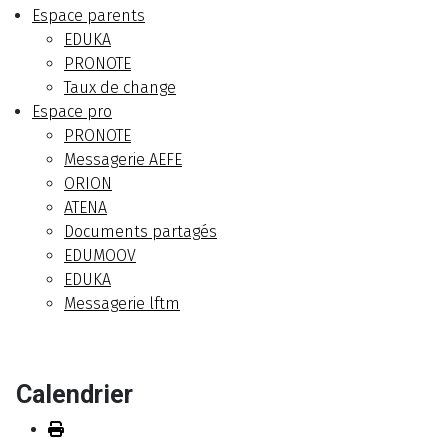
Espace parents
EDUKA
PRONOTE
Taux de change
Espace pro
PRONOTE
Messagerie AEFE
ORION
ATENA
Documents partagés
EDUMOOV
EDUKA
Messagerie lftm
Calendrier