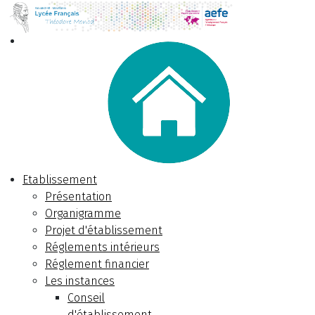
Etablissement
Présentation
Organigramme
Projet d'établissement
Réglements intérieurs
Réglement financier
Les instances
Conseil
d'établissement