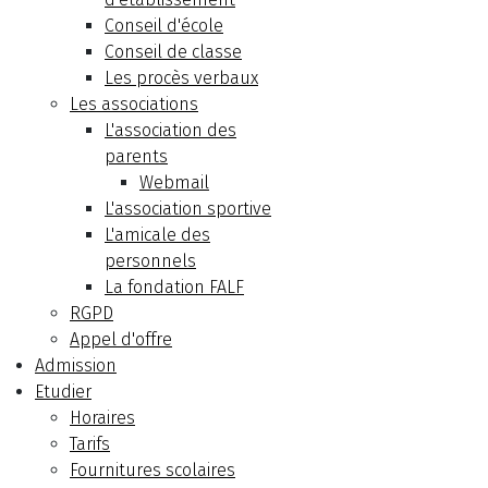
Conseil d'école
Conseil de classe
Les procès verbaux
Les associations
L'association des
parents
Webmail
L'association sportive
L'amicale des
personnels
La fondation FALF
RGPD
Appel d'offre
Admission
Etudier
Horaires
Tarifs
Fournitures scolaires