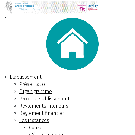
Etablissement
Présentation
Organigramme
Projet d'établissement
Réglements intérieurs
Réglement financier
Les instances
Conseil
d'établissement