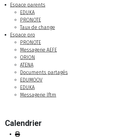
Espace parents
EDUKA
PRONOTE
Taux de change
Espace pro
PRONOTE
Messagerie AEFE
ORION
ATENA
Documents partagés
EDUMOOV
EDUKA
Messagerie lftm
Calendrier