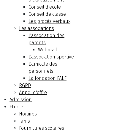
Conseil d'école
Conseil de classe
Les procès verbaux
Les associations
L'association des
parents
Webmail
L'association sportive
L'amicale des
personnels
La fondation FALF
RGPD
Appel d'offre
Admission
Etudier
Horaires
Tarifs
Fournitures scolaires