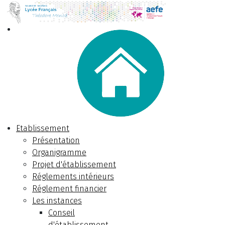
Etablissement
Présentation
Organigramme
Projet d'établissement
Réglements intérieurs
Réglement financier
Les instances
Conseil
d'établissement