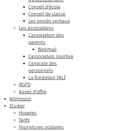
Conseil d'école
Conseil de classe
Les procès verbaux
Les associations
L'association des
parents
Webmail
L'association sportive
L'amicale des
personnels
La fondation FALF
RGPD
Appel d'offre
Admission
Etudier
Horaires
Tarifs
Fournitures scolaires