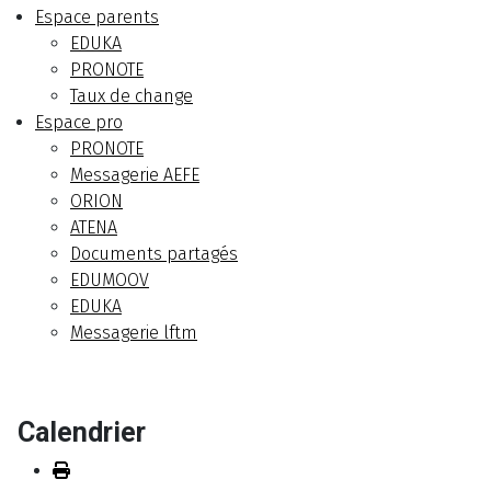
Espace parents
EDUKA
PRONOTE
Taux de change
Espace pro
PRONOTE
Messagerie AEFE
ORION
ATENA
Documents partagés
EDUMOOV
EDUKA
Messagerie lftm
Calendrier