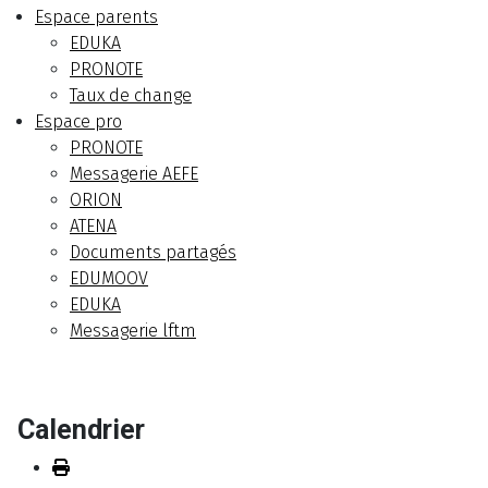
Espace parents
EDUKA
PRONOTE
Taux de change
Espace pro
PRONOTE
Messagerie AEFE
ORION
ATENA
Documents partagés
EDUMOOV
EDUKA
Messagerie lftm
Calendrier