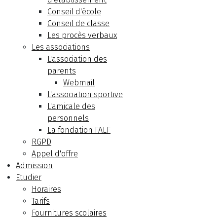
Conseil d'école
Conseil de classe
Les procès verbaux
Les associations
L'association des
parents
Webmail
L'association sportive
L'amicale des
personnels
La fondation FALF
RGPD
Appel d'offre
Admission
Etudier
Horaires
Tarifs
Fournitures scolaires