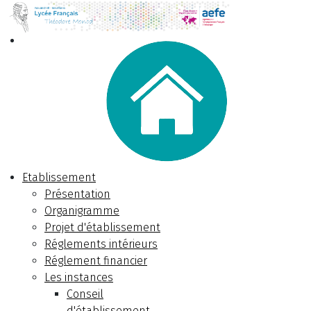
Etablissement
Présentation
Organigramme
Projet d'établissement
Réglements intérieurs
Réglement financier
Les instances
Conseil
d'établissement