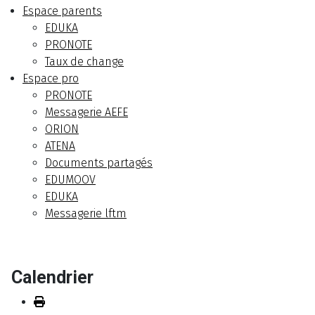
Espace parents
EDUKA
PRONOTE
Taux de change
Espace pro
PRONOTE
Messagerie AEFE
ORION
ATENA
Documents partagés
EDUMOOV
EDUKA
Messagerie lftm
Calendrier