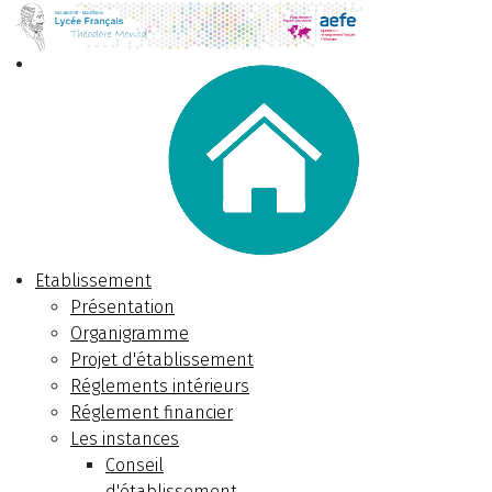
Etablissement
Présentation
Organigramme
Projet d'établissement
Réglements intérieurs
Réglement financier
Les instances
Conseil
d'établissement