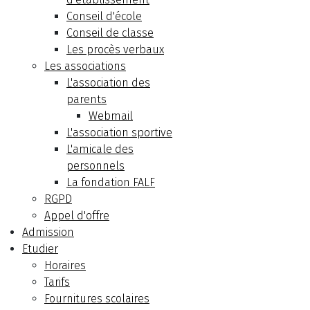
Conseil d'école
Conseil de classe
Les procès verbaux
Les associations
L'association des
parents
Webmail
L'association sportive
L'amicale des
personnels
La fondation FALF
RGPD
Appel d'offre
Admission
Etudier
Horaires
Tarifs
Fournitures scolaires