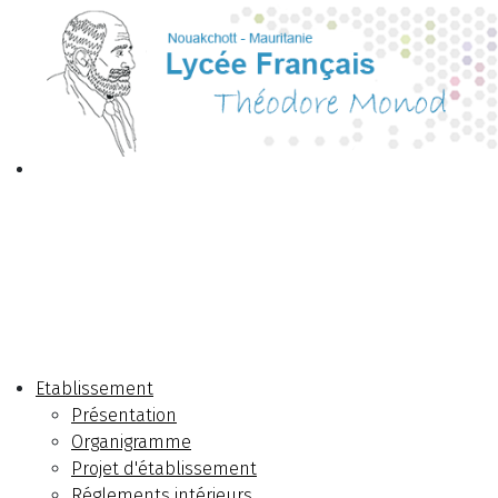
Etablissement
Présentation
Organigramme
Projet d'établissement
Réglements intérieurs