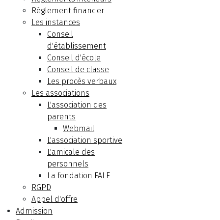
Réglement financier
Les instances
Conseil
d'établissement
Conseil d'école
Conseil de classe
Les procès verbaux
Les associations
L'association des
parents
Webmail
L'association sportive
L'amicale des
personnels
La fondation FALF
RGPD
Appel d'offre
Admission