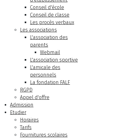
Conseil d'école
Conseil de classe
Les procès verbaux
Les associations
L'association des
parents
Webmail
L'association sportive
L'amicale des
personnels
La fondation FALF
RGPD
Appel d'offre
Admission
Etudier
Horaires
Tarifs
Fournitures scolaires