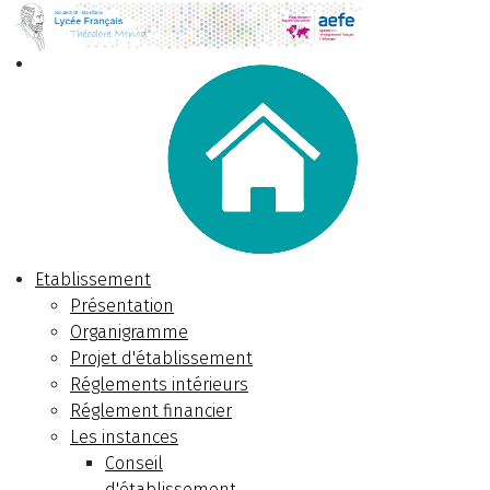
Etablissement
Présentation
Organigramme
Projet d'établissement
Réglements intérieurs
Réglement financier
Les instances
Conseil
d'établissement