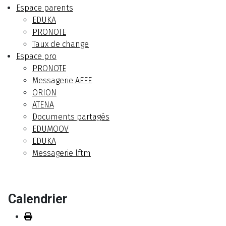
Espace parents
EDUKA
PRONOTE
Taux de change
Espace pro
PRONOTE
Messagerie AEFE
ORION
ATENA
Documents partagés
EDUMOOV
EDUKA
Messagerie lftm
Calendrier