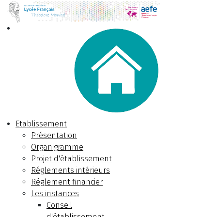
Etablissement
Présentation
Organigramme
Projet d'établissement
Réglements intérieurs
Réglement financier
Les instances
Conseil
d'établissement