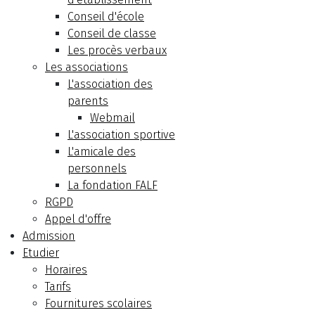
Conseil d'école
Conseil de classe
Les procès verbaux
Les associations
L'association des
parents
Webmail
L'association sportive
L'amicale des
personnels
La fondation FALF
RGPD
Appel d'offre
Admission
Etudier
Horaires
Tarifs
Fournitures scolaires