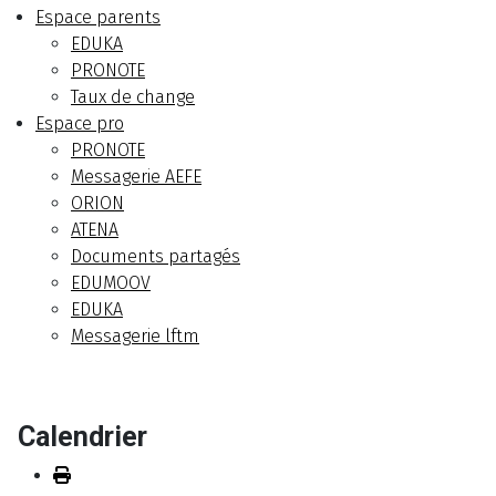
Espace parents
EDUKA
PRONOTE
Taux de change
Espace pro
PRONOTE
Messagerie AEFE
ORION
ATENA
Documents partagés
EDUMOOV
EDUKA
Messagerie lftm
Calendrier