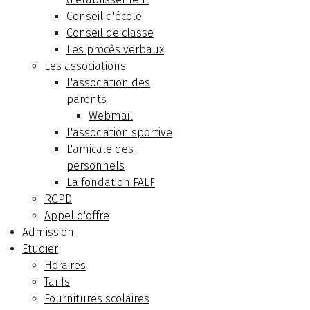
Conseil d'école
Conseil de classe
Les procès verbaux
Les associations
L'association des
parents
Webmail
L'association sportive
L'amicale des
personnels
La fondation FALF
RGPD
Appel d'offre
Admission
Etudier
Horaires
Tarifs
Fournitures scolaires