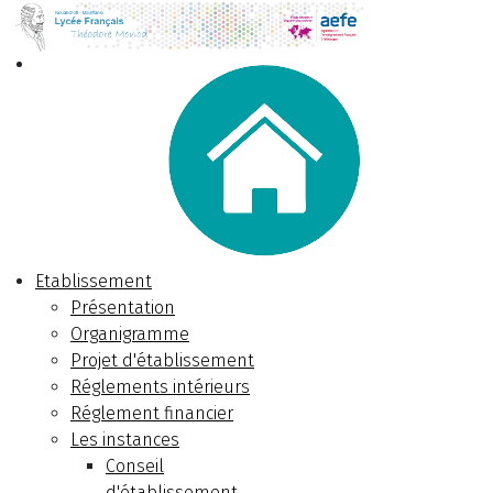
Etablissement
Présentation
Organigramme
Projet d'établissement
Réglements intérieurs
Réglement financier
Les instances
Conseil
d'établissement