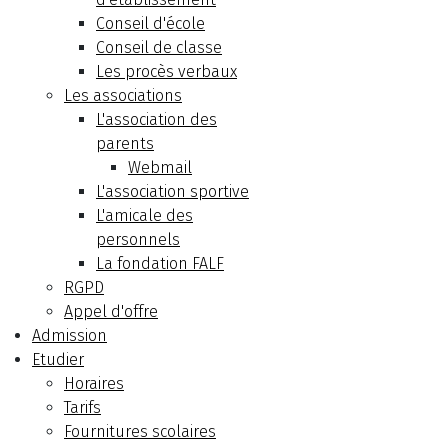
Conseil d'école
Conseil de classe
Les procès verbaux
Les associations
L'association des
parents
Webmail
L'association sportive
L'amicale des
personnels
La fondation FALF
RGPD
Appel d'offre
Admission
Etudier
Horaires
Tarifs
Fournitures scolaires