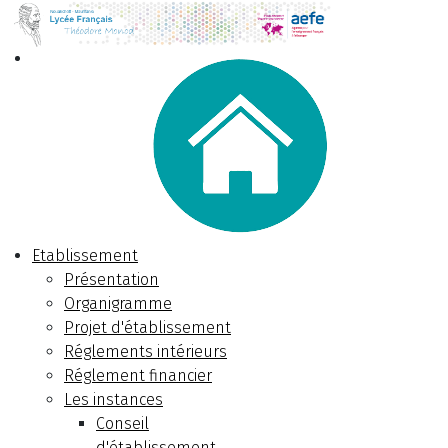
Etablissement
Présentation
Organigramme
Projet d'établissement
Réglements intérieurs
Réglement financier
Les instances
Conseil
d'établissement