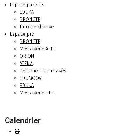
Espace parents
EDUKA
PRONOTE
Taux de change
Espace pro
PRONOTE
Messagerie AEFE
ORION
ATENA
Documents partagés
EDUMOOV
EDUKA
Messagerie lftm
Calendrier