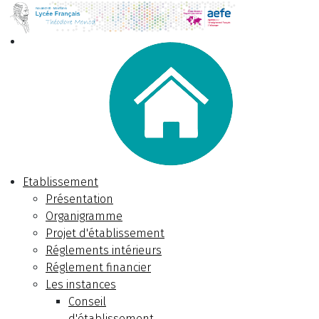
Etablissement
Présentation
Organigramme
Projet d'établissement
Réglements intérieurs
Réglement financier
Les instances
Conseil
d'établissement