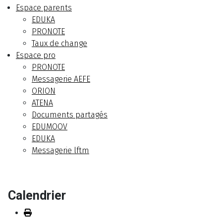
Espace parents
EDUKA
PRONOTE
Taux de change
Espace pro
PRONOTE
Messagerie AEFE
ORION
ATENA
Documents partagés
EDUMOOV
EDUKA
Messagerie lftm
Calendrier