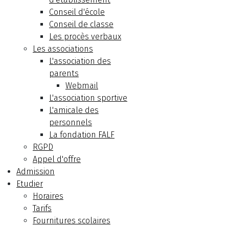
Conseil d'école
Conseil de classe
Les procès verbaux
Les associations
L'association des
parents
Webmail
L'association sportive
L'amicale des
personnels
La fondation FALF
RGPD
Appel d'offre
Admission
Etudier
Horaires
Tarifs
Fournitures scolaires