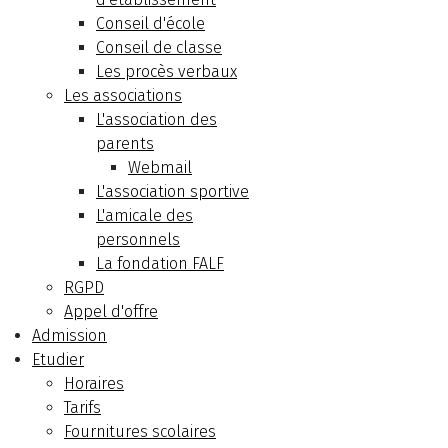
Conseil d'école
Conseil de classe
Les procès verbaux
Les associations
L'association des
parents
Webmail
L'association sportive
L'amicale des
personnels
La fondation FALF
RGPD
Appel d'offre
Admission
Etudier
Horaires
Tarifs
Fournitures scolaires