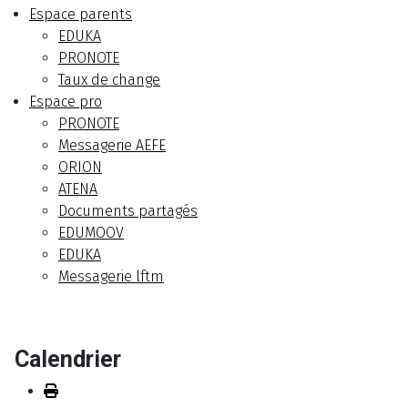
Espace parents
EDUKA
PRONOTE
Taux de change
Espace pro
PRONOTE
Messagerie AEFE
ORION
ATENA
Documents partagés
EDUMOOV
EDUKA
Messagerie lftm
Calendrier