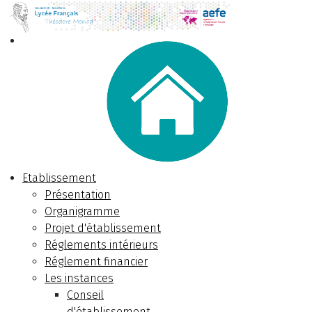
Etablissement
Présentation
Organigramme
Projet d'établissement
Réglements intérieurs
Réglement financier
Les instances
Conseil
d'établissement