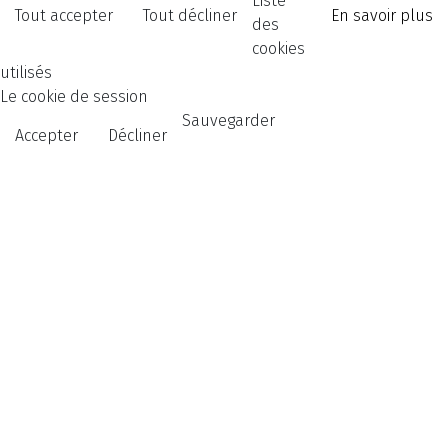
Liste
Tout accepter
Tout décliner
En savoir plus
des
cookies
utilisés
Le cookie de session
Sauvegarder
Accepter
Décliner