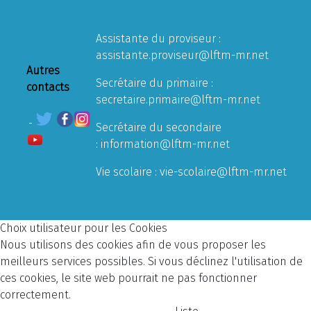
Assistante du proviseur :
assistante.proviseur@lftm-mr.net
Autres
Secrétaire du primaire :
contacts
secretaire.primaire@lftm-mr.net
Secrétaire du secondaire
:
information@lftm-mr.net
Vie scolaire :
vie-scolaire@lftm-mr.net
Choix utilisateur pour les Cookies
Nous utilisons des cookies afin de vous proposer les
meilleurs services possibles. Si vous déclinez l'utilisation de
ces cookies, le site web pourrait ne pas fonctionner
correctement.