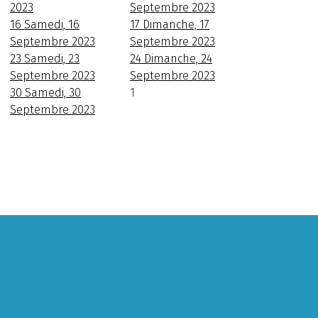
2023
Septembre 2023
16
Samedi, 16
17
Dimanche, 17
Septembre 2023
Septembre 2023
23
Samedi, 23
24
Dimanche, 24
Septembre 2023
Septembre 2023
30
Samedi, 30
1
Septembre 2023