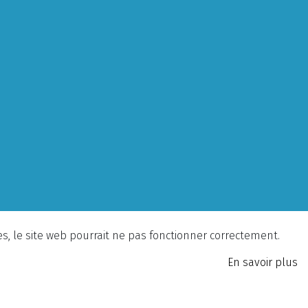
ies, le site web pourrait ne pas fonctionner correctement.
En savoir plus