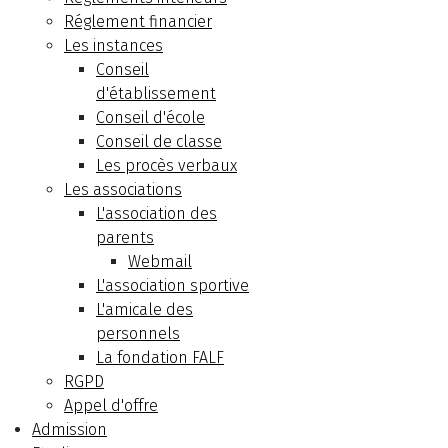
Réglement financier
Les instances
Conseil
d'établissement
Conseil d'école
Conseil de classe
Les procès verbaux
Les associations
L'association des
parents
Webmail
L'association sportive
L'amicale des
personnels
La fondation FALF
RGPD
Appel d'offre
Admission