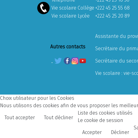
Vie scolaire Collège
+222 45 25 55 68
Vie scolaire Lycée
+222 45 25 20 89
Assistante du prov
Autres contacts
Secrétaire du prima
Secrétaire du seco
Vie scolaire :
vie-sc
Choix utilisateur pour les Cookies
Nous utilisons des cookies afin de vous proposer les meilleurs
Liste des cookies utilisés
Tout accepter
Tout décliner
Le cookie de session
S
Accepter
Décliner