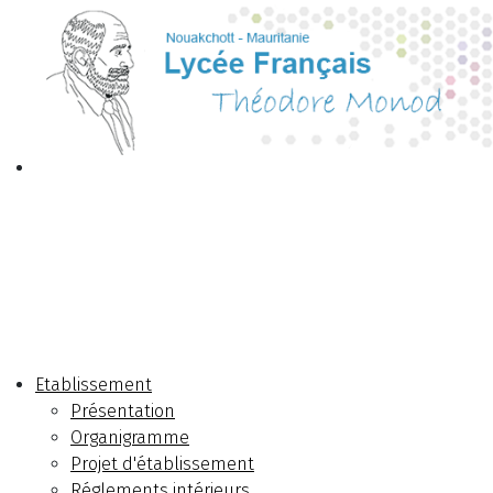
Etablissement
Présentation
Organigramme
Projet d'établissement
Réglements intérieurs