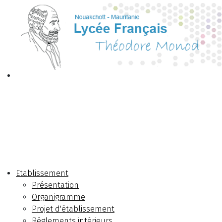
Etablissement
Présentation
Organigramme
Projet d'établissement
Réglements intérieurs