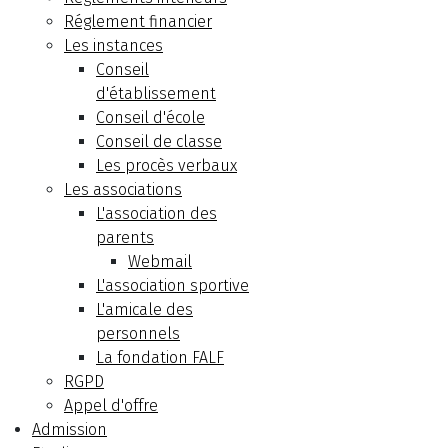
Réglement financier
Les instances
Conseil
d'établissement
Conseil d'école
Conseil de classe
Les procès verbaux
Les associations
L'association des
parents
Webmail
L'association sportive
L'amicale des
personnels
La fondation FALF
RGPD
Appel d'offre
Admission