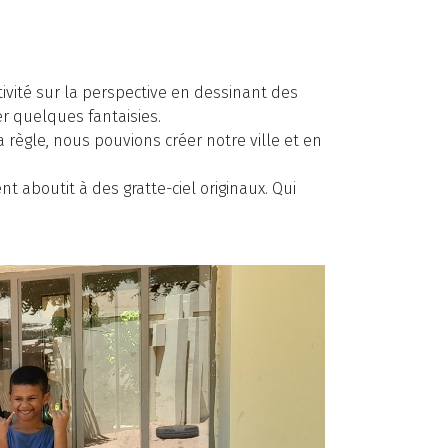
vité sur la perspective en dessinant des
er quelques fantaisies.
 règle, nous pouvions créer notre ville et en
 aboutit à des gratte-ciel originaux. Qui