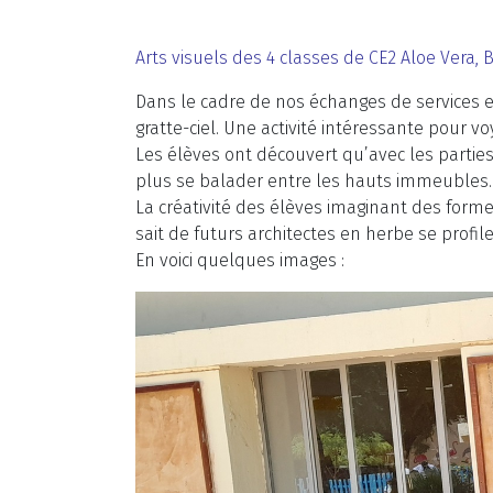
Arts visuels des 4 classes de CE2 Aloe Vera, 
Dans le cadre de nos échanges de services e
gratte-ciel. Une activité intéressante pour 
Les élèves ont découvert qu’avec les parties 
plus se balader entre les hauts immeubles.
La créativité des élèves imaginant des forme
sait de futurs architectes en herbe se profile
En voici quelques images :