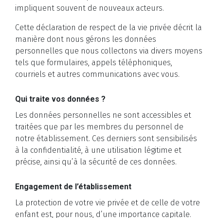
impliquent souvent de nouveaux acteurs.
Cette déclaration de respect de la vie privée décrit la
manière dont nous gérons les données
personnelles que nous collectons via divers moyens
tels que formulaires, appels téléphoniques,
courriels et autres communications avec vous.
Qui traite vos données ?
Les données personnelles ne sont accessibles et
traitées que par les membres du personnel de
notre établissement. Ces derniers sont sensibilisés
à la confidentialité, à une utilisation légitime et
précise, ainsi qu’à la sécurité de ces données.
Engagement de l’établissement
La protection de votre vie privée et de celle de votre
enfant est, pour nous, d’une importance capitale.