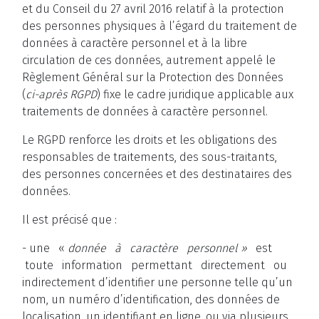
et du Conseil du 27 avril 2016 relatif à la protection
des personnes physiques à l’égard du traitement de
données à caractère personnel et à la libre
circulation de ces données, autrement appelé le
Règlement Général sur la Protection des Données
(
ci-après RGPD
) fixe le cadre juridique applicable aux
traitements de données à caractère personnel.
Le RGPD renforce les droits et les obligations des
responsables de traitements, des sous-traitants,
des personnes concernées et des destinataires des
données.
Il est précisé que :
- une «
donnée à caractère personnel »
est
toute information permettant directement ou
indirectement d’identifier une personne telle qu’un
nom, un numéro d’identification, des données de
localisation, un identifiant en ligne, ou via plusieurs