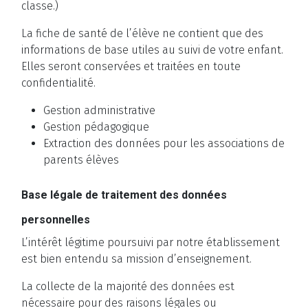
classe.)
La fiche de santé de l’élève ne contient que des
informations de base utiles au suivi de votre enfant.
Elles seront conservées et traitées en toute
confidentialité.
Gestion administrative
Gestion pédagogique
Extraction des données pour les associations de
parents élèves
Base légale de traitement des données
personnelles
L’intérêt légitime poursuivi par notre établissement
est bien entendu sa mission d’enseignement.
La collecte de la majorité des données est
nécessaire pour des raisons légales ou