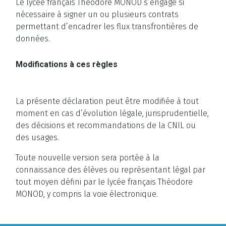
Le lycée français Théodore MONOD s’engage si
nécessaire à signer un ou plusieurs contrats
permettant d’encadrer les flux transfrontières de
données.
Modifications à ces règles
La présente déclaration peut être modifiée à tout
moment en cas d’évolution légale, jurisprudentielle,
des décisions et recommandations de la CNIL ou
des usages.
Toute nouvelle version sera portée à la
connaissance des élèves ou représentant légal par
tout moyen défini par le lycée français Théodore
MONOD, y compris la voie électronique.