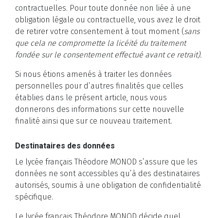
contractuelles. Pour toute donnée non liée à une
obligation légale ou contractuelle, vous avez le droit
de retirer votre consentement à tout moment (
sans
que cela ne compromette la licéité du traitement
fondée sur le consentement effectué avant ce retrait).
Si nous étions amenés à traiter les données
personnelles pour d’autres finalités que celles
établies dans le présent article, nous vous
donnerons des informations sur cette nouvelle
finalité ainsi que sur ce nouveau traitement.
Destinataires des données
Le lycée français Théodore MONOD s’assure que les
données ne sont accessibles qu’à des destinataires
autorisés, soumis à une obligation de confidentialité
spécifique.
Le lycée français Théodore MONOD décide quel