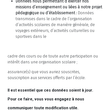
Données nous permettant d’exercer nos
missions d’enseignement ou liées à notre projet
pédagogique ou d’établissement :
Données
transmises dans le cadre de l’organisation
d’activités scolaires de manière générale, de
voyages extérieurs, d’activités culturelles ou
sportives dans le
cadre des cours ou de toute autre participation ou
intérêt dans une organisation scolaire ;
assurance(s) que vous auriez souscrites,
souscription aux services offerts par l’école.
Il est essentiel que ces données soient à jour.
Pour ce faire, vous vous engagez à nous
communiquer toute modification utile.