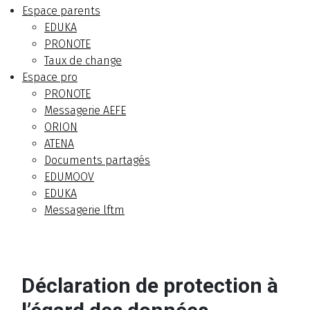
Espace parents
EDUKA
PRONOTE
Taux de change
Espace pro
PRONOTE
Messagerie AEFE
ORION
ATENA
Documents partagés
EDUMOOV
EDUKA
Messagerie lftm
Déclaration de protection à