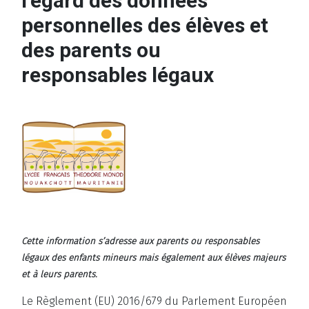
l’égard des données
personnelles des élèves et
des parents ou
responsables légaux
Cette information s’adresse aux parents ou responsables
légaux des enfants mineurs mais également aux élèves majeurs
et à leurs parents.
Le Règlement (EU) 2016/679 du Parlement Européen