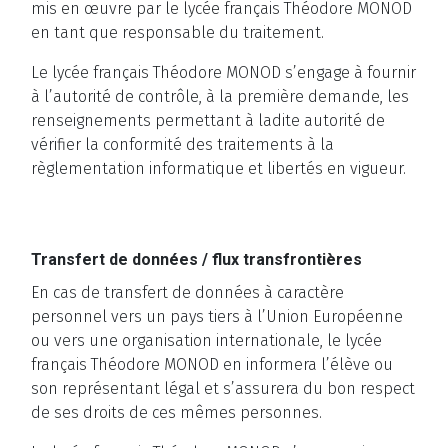
mis en œuvre par le lycée français Théodore MONOD
en tant que responsable du traitement.
Le lycée français Théodore MONOD s’engage à fournir
à l’autorité de contrôle, à la première demande, les
renseignements permettant à ladite autorité de
vérifier la conformité des traitements à la
règlementation informatique et libertés en vigueur.
Transfert de données / flux transfrontières
En cas de transfert de données à caractère
personnel vers un pays tiers à l’Union Européenne
ou vers une organisation internationale, le lycée
français Théodore MONOD en informera l’élève ou
son représentant légal et s’assurera du bon respect
de ses droits de ces mêmes personnes.