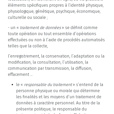
éléments spécifiques propres à l’identité physique,
physiologique, génétique, psychique, économique,
culturelle ou sociale ;
- un «
traitement de données
» se définit comme
toute opération ou tout ensemble d’opérations
effectuées ou non à l’aide de procédés automatisés
telles que la collecte,
l’enregistrement, la conservation, l’adaptation ou la
modification, la consultation, l’utilisation, la
communication par transmission, la diffusion,
effacement ...
le «
responsable du traitement
» s’entend de la
personne physique ou morale qui détermine
les finalités et les moyens d’un traitement de
données à caractère personnel. Au titre de la
présente politique, le responsable du