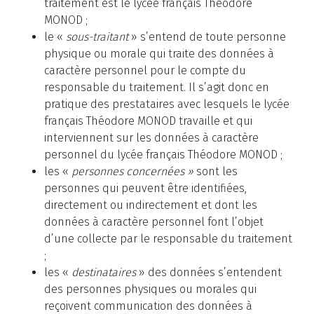
traitement est le lycée français Théodore
MONOD ;
le «
sous-traitant
» s’entend de toute personne
physique ou morale qui traite des données à
caractère personnel pour le compte du
responsable du traitement. Il s’agit donc en
pratique des prestataires avec lesquels le lycée
français Théodore MONOD travaille et qui
interviennent sur les données à caractère
personnel du lycée français Théodore MONOD ;
les «
personnes concernées »
sont les
personnes qui peuvent être identifiées,
directement ou indirectement et dont les
données à caractère personnel font l’objet
d’une collecte par le responsable du traitement
;
les «
destinataires
» des données s’entendent
des personnes physiques ou morales qui
reçoivent communication des données à