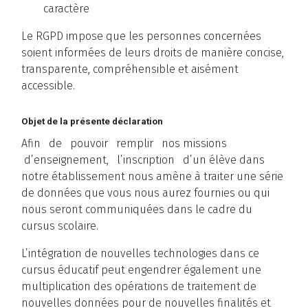
caractère
Le RGPD impose que les personnes concernées
soient informées de leurs droits de manière concise,
transparente, compréhensible et aisément
accessible.
Objet de la présente déclaration
Afin de pouvoir remplir nos missions
d’enseignement, l’inscription d’un élève dans
notre établissement nous amène à traiter une série
de données que vous nous aurez fournies ou qui
nous seront communiquées dans le cadre du
cursus scolaire.
L’intégration de nouvelles technologies dans ce
cursus éducatif peut engendrer également une
multiplication des opérations de traitement de
nouvelles données pour de nouvelles finalités et