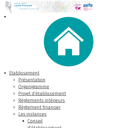
Etablissement
Présentation
Organigramme
Projet d'établissement
Réglements intérieurs
Réglement financier
Les instances
Conseil
d'établissement