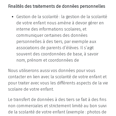
Finalités des traitements de données personnelles
Gestion de la scolarité : la gestion de la scolarité
de votre enfant nous amène à devoir gérer en
interne des informations scolaires, et
communiquer certaines des données
personnelles à des tiers, par exemple aux
associations de parents d’élèves. Il s’agit
souvent des coordonnées de base, à savoir
nom, prénom et coordonnées de
Nous utiliserons aussi vos données pour vous
contacter en lien avec la scolarité de votre enfant et
pour traiter avec vous les différents aspects de la vie
scolaire de votre enfant.
Le transfert de données à des tiers se fait à des fins
non commerciales et strictement limité au bon suivi
de la scolarité de votre enfant (exemple : photos de