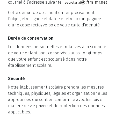
courriel à l’adresse suivante :
@lftm-mr.net
secretariat
Cette demande doit mentionner précisément
l’objet, être signée et datée et être accompagnée
d’une copie recto/verso de votre carte d’identité.
Durée de conservation
Les données personnelles et relatives à la scolarité
de votre enfant sont conservées aussi longtemps
que votre enfant est scolarisé dans notre
établissement scolaire.
Sécurité
Notre établissement scolaire prendra les mesures
techniques, physiques, légales et organisationnelles
appropriées qui sont en conformité avec les lois en
matière de vie privée et de protection des données
applicables.