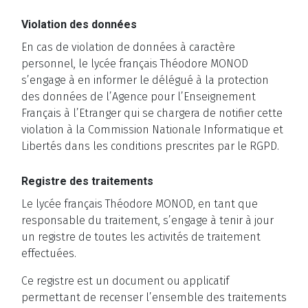
Violation des données
En cas de violation de données à caractère
personnel, le lycée français Théodore MONOD
s’engage à en informer le délégué à la protection
des données de l’Agence pour l’Enseignement
Français à l’Etranger qui se chargera de notifier cette
violation à la Commission Nationale Informatique et
Libertés dans les conditions prescrites par le RGPD.
Registre des traitements
Le lycée français Théodore MONOD, en tant que
responsable du traitement, s’engage à tenir à jour
un registre de toutes les activités de traitement
effectuées.
Ce registre est un document ou applicatif
permettant de recenser l’ensemble des traitements