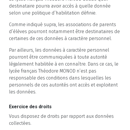
destinataire pourra avoir accès à quelle donnée
selon une politique d’habilitation définie.
Comme indiqué supra, les associations de parents
d’élèves pourront notamment être destinataires de
certaines de ces données à caractère personnel.
Par ailleurs, les données à caractère personnel
pourront être communiquées à toute autorité
légalement habilitée à en connaître. Dans ce cas, le
lycée français Théodore MONOD n’est pas
responsable des conditions dans lesquelles les
personnels de ces autorités ont accès et exploitent
les données.
Exercice des droits
Vous disposez de droits par rapport aux données
collectées.