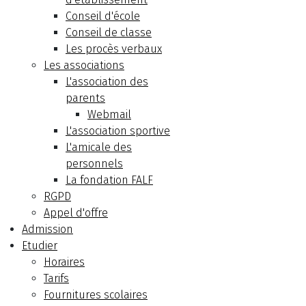
Conseil d'école
Conseil de classe
Les procès verbaux
Les associations
L'association des
parents
Webmail
L'association sportive
L'amicale des
personnels
La fondation FALF
RGPD
Appel d'offre
Admission
Etudier
Horaires
Tarifs
Fournitures scolaires