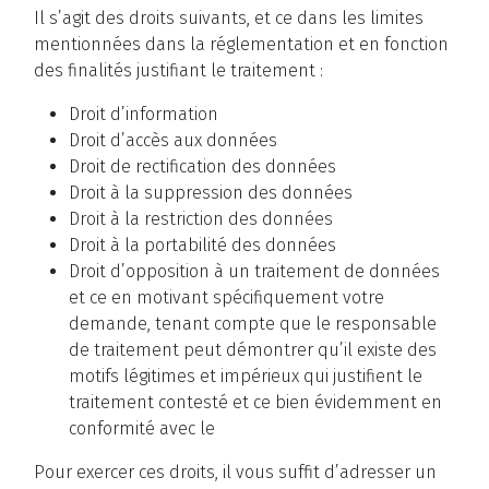
Il s’agit des droits suivants, et ce dans les limites
mentionnées dans la réglementation et en fonction
des finalités justifiant le traitement :
Droit d’information
Droit d’accès aux données
Droit de rectification des données
Droit à la suppression des données
Droit à la restriction des données
Droit à la portabilité des données
Droit d’opposition à un traitement de données
et ce en motivant spécifiquement votre
demande, tenant compte que le responsable
de traitement peut démontrer qu’il existe des
motifs légitimes et impérieux qui justifient le
traitement contesté et ce bien évidemment en
conformité avec le
Pour exercer ces droits, il vous suffit d’adresser un