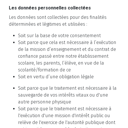
Les données personnelles collectées
Les données sont collectées pour des finalités
déterminées et légitimes et utilisées :
Soit sur la base de votre consentement
Soit parce que cela est nécessaire à l’exécution
de la mission d’enseignement et du contrat de
confiance passé entre notre établissement
scolaire, les parents, l’élève, en vue de la
scolarité/formation de ce
Soit en vertu d’une obligation légale
Soit parce que le traitement est nécessaire à la
sauvegarde de vos intérêts vitaux ou d'une
autre personne physique
Soit parce que le traitement est nécessaire à
l'exécution d'une mission d'intérêt public ou
relève de l'exercice de l'autorité publique dont