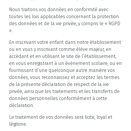
Nous traitons vos données en conformité avec
toutes les lois applicables concernant la protection
des données et de la vie privée, y compris le « RGPD
».
En inscrivant votre enfant dans notre établissement
ou en vous y inscrivant comme élève majeur, en
accédant et en utilisant le site de l’établissement,
en vous enregistrant à un évènement scolaire, ou en
fournissant d’une quelconque autre manière vos
données, vous reconnaissez et acceptez les termes
de la présente déclaration de respect de la vie
privée, ainsi que les traitements et les transferts de
données personnelles conformément à cette
déclaration.
Le traitement de vos données sera licite, loyal et
légitime.