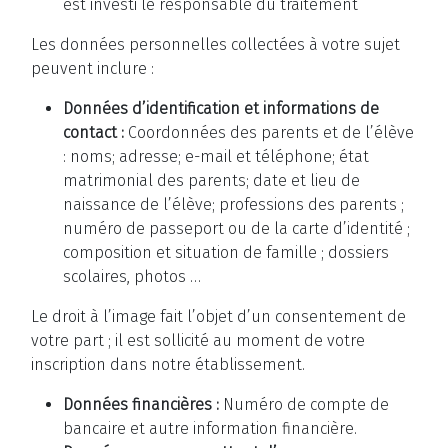
est investi le responsable du traitement
Les données personnelles collectées à votre sujet
peuvent inclure :
Données d’identification et informations de
contact :
Coordonnées des parents et de l’élève
: noms; adresse; e-mail et téléphone; état
matrimonial des parents; date et lieu de
naissance de l’élève; professions des parents ;
numéro de passeport ou de la carte d’identité ;
composition et situation de famille ; dossiers
scolaires, photos …
Le droit à l’image fait l’objet d’un consentement de
votre part ; il est sollicité au moment de votre
inscription dans notre établissement.
Données financières :
Numéro de compte de
bancaire et autre information financière.