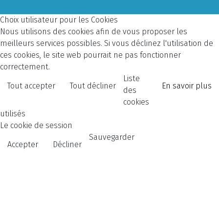
Choix utilisateur pour les Cookies
Nous utilisons des cookies afin de vous proposer les
meilleurs services possibles. Si vous déclinez l'utilisation de
ces cookies, le site web pourrait ne pas fonctionner
correctement.
Liste
Tout accepter
Tout décliner
En savoir plus
des
cookies
utilisés
Le cookie de session
Sauvegarder
Accepter
Décliner