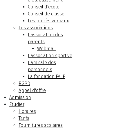
Conseil d'école
Conseil de classe
Les procès verbaux
Les associations
L'association des
parents
Webmail
L'association sportive
L'amicale des
personnels
La fondation FALF
RGPD
Appel d'offre
Admission
Etudier
Horaires
Tarifs
Fournitures scolaires