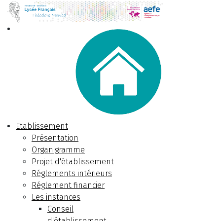
Etablissement
Présentation
Organigramme
Projet d'établissement
Réglements intérieurs
Réglement financier
Les instances
Conseil
d'établissement