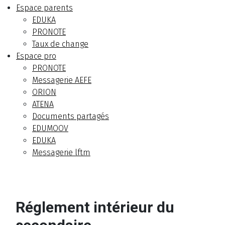
Espace parents
EDUKA
PRONOTE
Taux de change
Espace pro
PRONOTE
Messagerie AEFE
ORION
ATENA
Documents partagés
EDUMOOV
EDUKA
Messagerie lftm
Réglement intérieur du