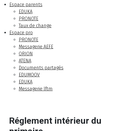
Espace parents
EDUKA
PRONOTE
Taux de change
Espace pro
PRONOTE
Messagerie AEFE
ORION
ATENA
Documents partagés
EDUMOOV
EDUKA
Messagerie lftm
Réglement intérieur du