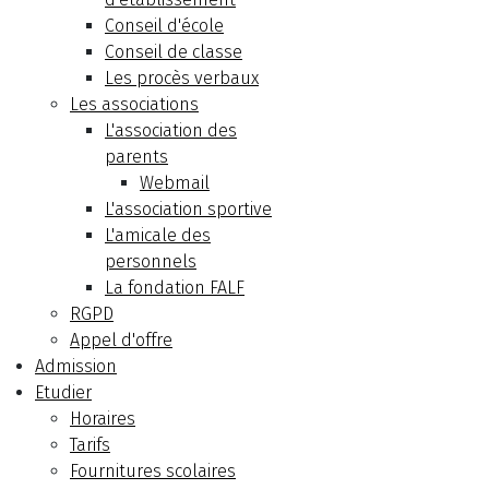
Conseil d'école
Conseil de classe
Les procès verbaux
Les associations
L'association des
parents
Webmail
L'association sportive
L'amicale des
personnels
La fondation FALF
RGPD
Appel d'offre
Admission
Etudier
Horaires
Tarifs
Fournitures scolaires