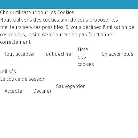
Choix utilisateur pour les Cookies
Nous utilisons des cookies afin de vous proposer les
meilleurs services possibles. Si vous déclinez l'utilisation de
ces cookies, le site web pourrait ne pas fonctionner
correctement.
Liste
Tout accepter
Tout décliner
En savoir plus
des
cookies
utilisés
Le cookie de session
Sauvegarder
Accepter
Décliner