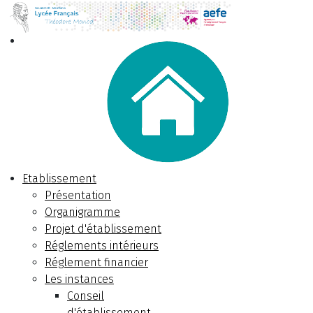
Etablissement
Présentation
Organigramme
Projet d'établissement
Réglements intérieurs
Réglement financier
Les instances
Conseil
d'établissement