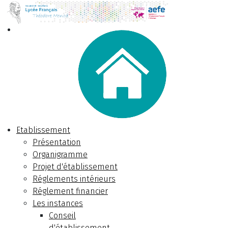
Etablissement
Présentation
Organigramme
Projet d'établissement
Réglements intérieurs
Réglement financier
Les instances
Conseil
d'établissement