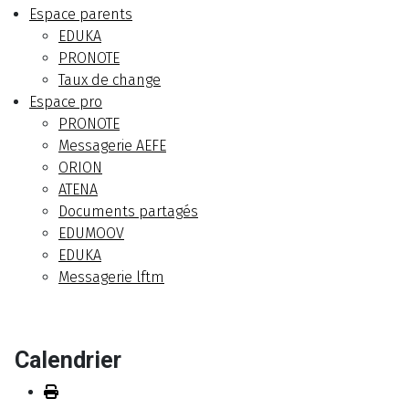
Espace parents
EDUKA
PRONOTE
Taux de change
Espace pro
PRONOTE
Messagerie AEFE
ORION
ATENA
Documents partagés
EDUMOOV
EDUKA
Messagerie lftm
Calendrier