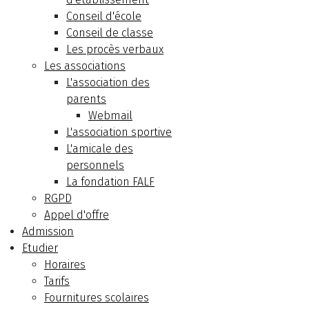
Conseil d'école
Conseil de classe
Les procès verbaux
Les associations
L'association des
parents
Webmail
L'association sportive
L'amicale des
personnels
La fondation FALF
RGPD
Appel d'offre
Admission
Etudier
Horaires
Tarifs
Fournitures scolaires