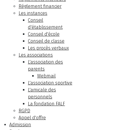
Réglement financier
Les instances
Conseil
d'établissement
Conseil d'école
Conseil de classe
Les procès verbaux
Les associations
L'association des
parents
Webmail
L'association sportive
L'amicale des
personnels
La fondation FALF
RGPD
Appel d'offre
Admission