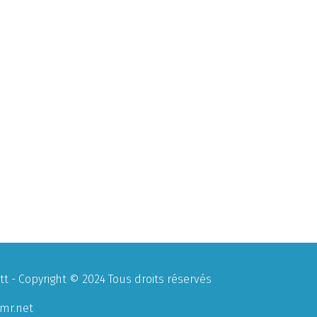
 - Copyright © 2024 Tous droits réservés
mr.net