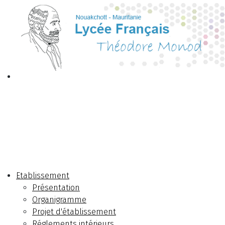
Etablissement
Présentation
Organigramme
Projet d'établissement
Réglements intérieurs