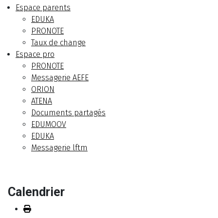
Espace parents
EDUKA
PRONOTE
Taux de change
Espace pro
PRONOTE
Messagerie AEFE
ORION
ATENA
Documents partagés
EDUMOOV
EDUKA
Messagerie lftm
Calendrier