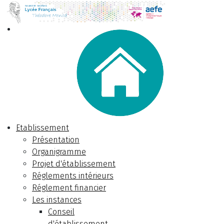
Etablissement
Présentation
Organigramme
Projet d'établissement
Réglements intérieurs
Réglement financier
Les instances
Conseil
d'établissement