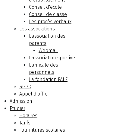
Conseil d'école
Conseil de classe
Les procès verbaux
Les associations
L'association des
parents
Webmail
L'association sportive
L'amicale des
personnels
La fondation FALF
RGPD
Appel d'offre
Admission
Etudier
Horaires
Tarifs
Fournitures scolaires