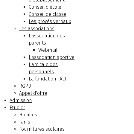
Conseil d'école
Conseil de classe
Les procès verbaux
Les associations
L'association des
parents
Webmail
L'association sportive
L'amicale des
personnels
La fondation FALF
RGPD
Appel d'offre
Admission
Etudier
Horaires
Tarifs
Fournitures scolaires