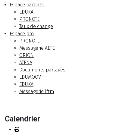
Espace parents
EDUKA
PRONOTE
Taux de change
Espace pro
PRONOTE
Messagerie AEFE
ORION
ATENA
Documents partagés
EDUMOOV
EDUKA
Messagerie lftm
Calendrier