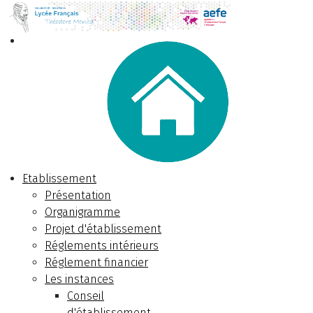
Etablissement
Présentation
Organigramme
Projet d'établissement
Réglements intérieurs
Réglement financier
Les instances
Conseil
d'établissement