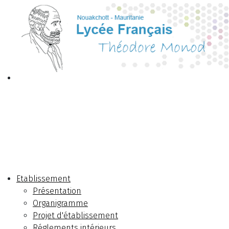
Etablissement
Présentation
Organigramme
Projet d'établissement
Réglements intérieurs