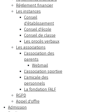
Réglement financier
Les instances
Conseil
d'établissement
Conseil d'école
Conseil de classe
Les procès verbaux
Les associations
L'association des
parents
Webmail
L'association sportive
L'amicale des
personnels
La fondation FALF
RGPD
Appel d'offre
Admission