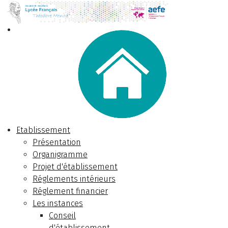
Etablissement
Présentation
Organigramme
Projet d'établissement
Réglements intérieurs
Réglement financier
Les instances
Conseil
d'établissement