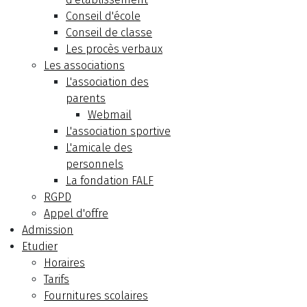
Conseil d'école
Conseil de classe
Les procès verbaux
Les associations
L'association des
parents
Webmail
L'association sportive
L'amicale des
personnels
La fondation FALF
RGPD
Appel d'offre
Admission
Etudier
Horaires
Tarifs
Fournitures scolaires