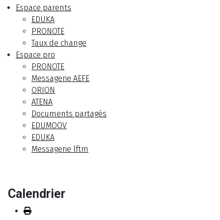
Espace parents
EDUKA
PRONOTE
Taux de change
Espace pro
PRONOTE
Messagerie AEFE
ORION
ATENA
Documents partagés
EDUMOOV
EDUKA
Messagerie lftm
Calendrier