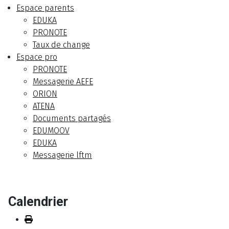
Espace parents
EDUKA
PRONOTE
Taux de change
Espace pro
PRONOTE
Messagerie AEFE
ORION
ATENA
Documents partagés
EDUMOOV
EDUKA
Messagerie lftm
Calendrier