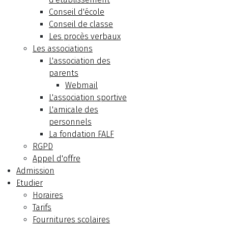
Conseil d'école
Conseil de classe
Les procès verbaux
Les associations
L'association des
parents
Webmail
L'association sportive
L'amicale des
personnels
La fondation FALF
RGPD
Appel d'offre
Admission
Etudier
Horaires
Tarifs
Fournitures scolaires