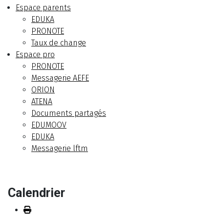
Espace parents
EDUKA
PRONOTE
Taux de change
Espace pro
PRONOTE
Messagerie AEFE
ORION
ATENA
Documents partagés
EDUMOOV
EDUKA
Messagerie lftm
Calendrier