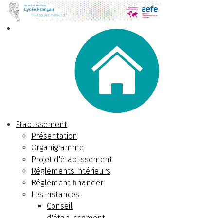
Etablissement
Présentation
Organigramme
Projet d'établissement
Réglements intérieurs
Réglement financier
Les instances
Conseil
d'établissement