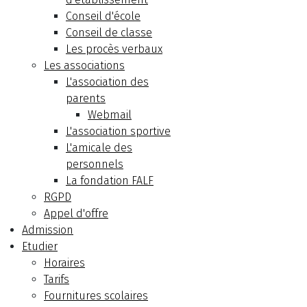
Conseil d'école
Conseil de classe
Les procès verbaux
Les associations
L'association des
parents
Webmail
L'association sportive
L'amicale des
personnels
La fondation FALF
RGPD
Appel d'offre
Admission
Etudier
Horaires
Tarifs
Fournitures scolaires