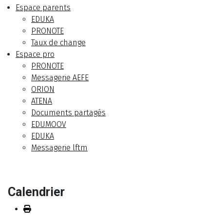
Espace parents
EDUKA
PRONOTE
Taux de change
Espace pro
PRONOTE
Messagerie AEFE
ORION
ATENA
Documents partagés
EDUMOOV
EDUKA
Messagerie lftm
Calendrier