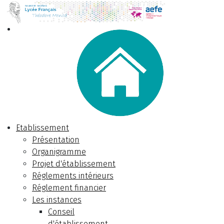
Etablissement
Présentation
Organigramme
Projet d'établissement
Réglements intérieurs
Réglement financier
Les instances
Conseil
d'établissement