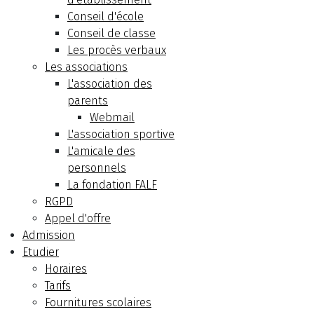
Conseil d'école
Conseil de classe
Les procès verbaux
Les associations
L'association des
parents
Webmail
L'association sportive
L'amicale des
personnels
La fondation FALF
RGPD
Appel d'offre
Admission
Etudier
Horaires
Tarifs
Fournitures scolaires