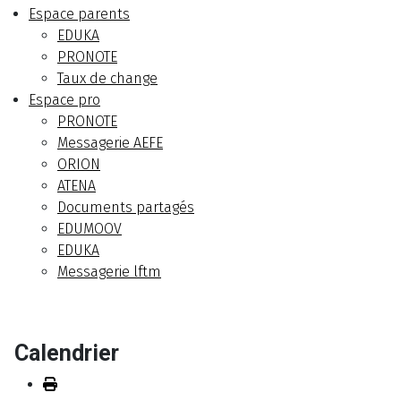
Espace parents
EDUKA
PRONOTE
Taux de change
Espace pro
PRONOTE
Messagerie AEFE
ORION
ATENA
Documents partagés
EDUMOOV
EDUKA
Messagerie lftm
Calendrier