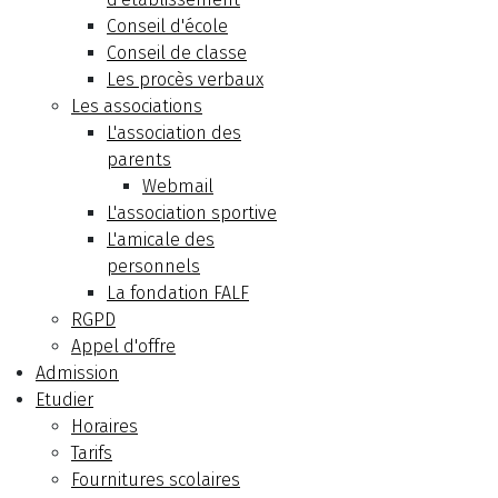
Conseil d'école
Conseil de classe
Les procès verbaux
Les associations
L'association des
parents
Webmail
L'association sportive
L'amicale des
personnels
La fondation FALF
RGPD
Appel d'offre
Admission
Etudier
Horaires
Tarifs
Fournitures scolaires