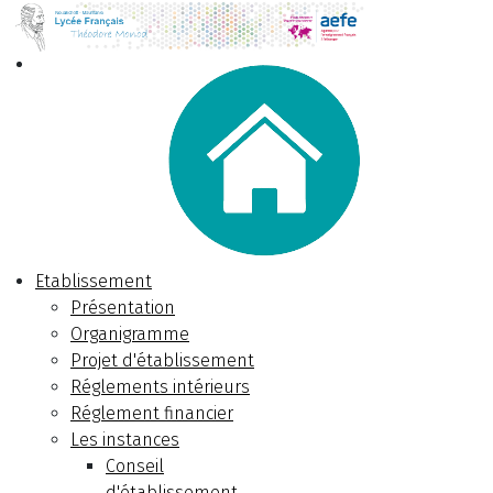
Etablissement
Présentation
Organigramme
Projet d'établissement
Réglements intérieurs
Réglement financier
Les instances
Conseil
d'établissement