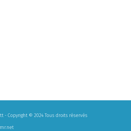
 - Copyright © 2024 Tous droits réservés
mr.net