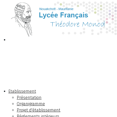
Etablissement
Présentation
Organigramme
Projet d'établissement
Réglements intérieurs