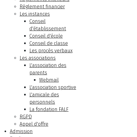
Réglement financier
Les instances
Conseil
d'établissement
Conseil d'école
Conseil de classe
Les procès verbaux
Les associations
L'association des
parents
Webmail
L'association sportive
L'amicale des
personnels
La fondation FALF
RGPD
Appel d'offre
Admission