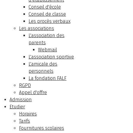
Conseil d'école
Conseil de classe
Les procès verbaux
Les associations
L'association des
parents
Webmail
L'association sportive
L'amicale des
personnels
La fondation FALF
RGPD
Appel d'offre
Admission
Etudier
Horaires
Tarifs
Fournitures scolaires