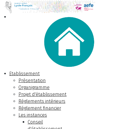
Etablissement
Présentation
Organigramme
Projet d'établissement
Réglements intérieurs
Réglement financier
Les instances
Conseil
d'établissement