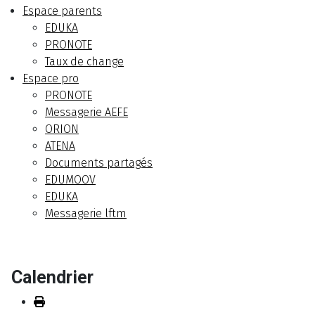
Espace parents
EDUKA
PRONOTE
Taux de change
Espace pro
PRONOTE
Messagerie AEFE
ORION
ATENA
Documents partagés
EDUMOOV
EDUKA
Messagerie lftm
Calendrier