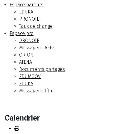
Espace parents
EDUKA
PRONOTE
Taux de change
Espace pro
PRONOTE
Messagerie AEFE
ORION
ATENA
Documents partagés
EDUMOOV
EDUKA
Messagerie lftm
Calendrier