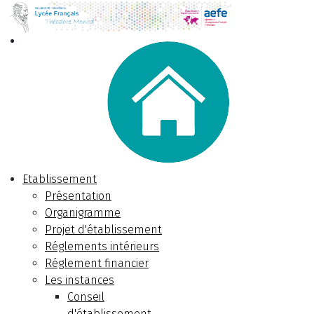
Etablissement
Présentation
Organigramme
Projet d'établissement
Réglements intérieurs
Réglement financier
Les instances
Conseil
d'établissement