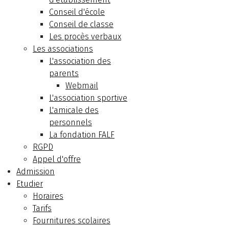
Conseil d'école
Conseil de classe
Les procès verbaux
Les associations
L'association des
parents
Webmail
L'association sportive
L'amicale des
personnels
La fondation FALF
RGPD
Appel d'offre
Admission
Etudier
Horaires
Tarifs
Fournitures scolaires