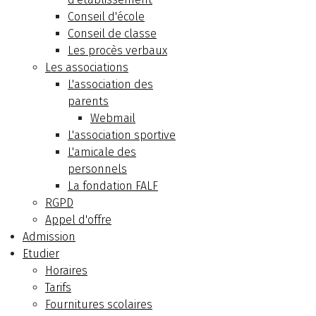
Conseil d'école
Conseil de classe
Les procès verbaux
Les associations
L'association des
parents
Webmail
L'association sportive
L'amicale des
personnels
La fondation FALF
RGPD
Appel d'offre
Admission
Etudier
Horaires
Tarifs
Fournitures scolaires