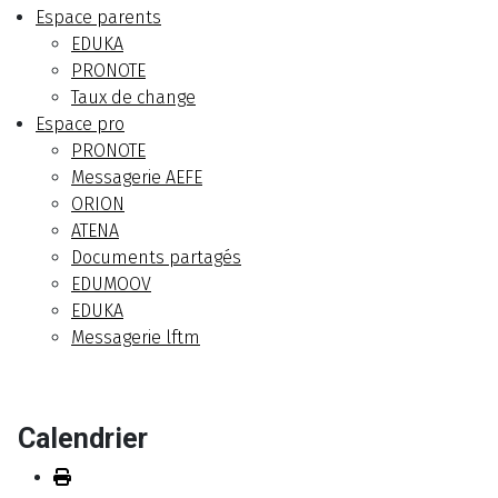
Espace parents
EDUKA
PRONOTE
Taux de change
Espace pro
PRONOTE
Messagerie AEFE
ORION
ATENA
Documents partagés
EDUMOOV
EDUKA
Messagerie lftm
Calendrier