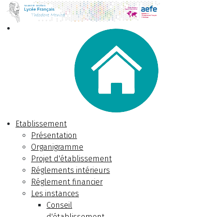
Etablissement
Présentation
Organigramme
Projet d'établissement
Réglements intérieurs
Réglement financier
Les instances
Conseil
d'établissement