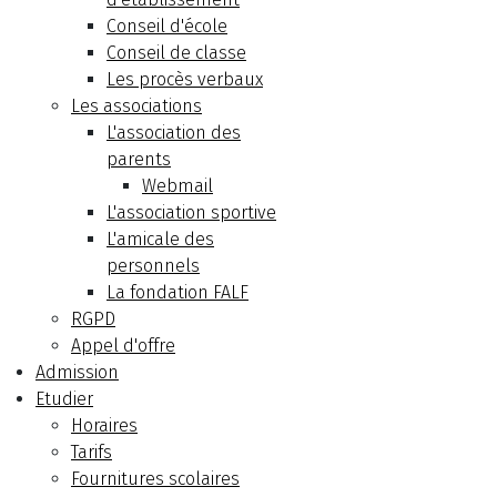
Conseil d'école
Conseil de classe
Les procès verbaux
Les associations
L'association des
parents
Webmail
L'association sportive
L'amicale des
personnels
La fondation FALF
RGPD
Appel d'offre
Admission
Etudier
Horaires
Tarifs
Fournitures scolaires