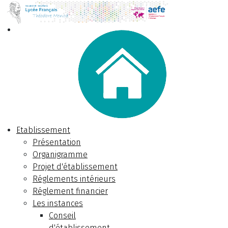
Etablissement
Présentation
Organigramme
Projet d'établissement
Réglements intérieurs
Réglement financier
Les instances
Conseil
d'établissement