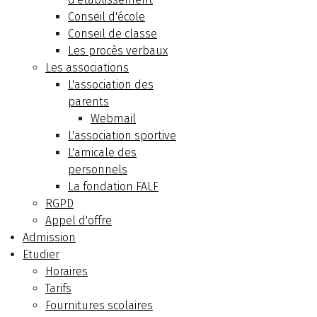
Conseil d'école
Conseil de classe
Les procès verbaux
Les associations
L'association des
parents
Webmail
L'association sportive
L'amicale des
personnels
La fondation FALF
RGPD
Appel d'offre
Admission
Etudier
Horaires
Tarifs
Fournitures scolaires