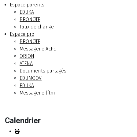
Espace parents
EDUKA
PRONOTE
Taux de change
Espace pro
PRONOTE
Messagerie AEFE
ORION
ATENA
Documents partagés
EDUMOOV
EDUKA
Messagerie lftm
Calendrier