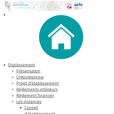
Etablissement
Présentation
Organigramme
Projet d'établissement
Réglements intérieurs
Réglement financier
Les instances
Conseil
d'établissement