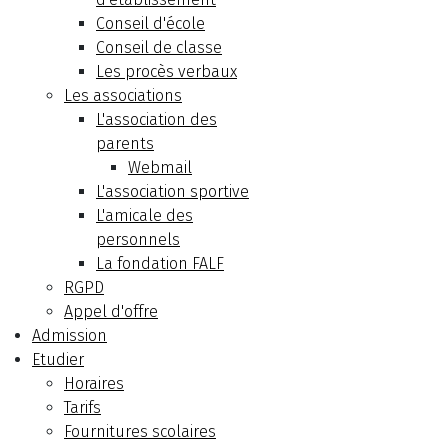
Conseil d'école
Conseil de classe
Les procès verbaux
Les associations
L'association des
parents
Webmail
L'association sportive
L'amicale des
personnels
La fondation FALF
RGPD
Appel d'offre
Admission
Etudier
Horaires
Tarifs
Fournitures scolaires