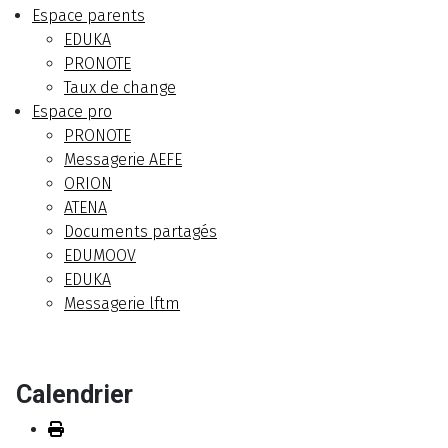
Espace parents
EDUKA
PRONOTE
Taux de change
Espace pro
PRONOTE
Messagerie AEFE
ORION
ATENA
Documents partagés
EDUMOOV
EDUKA
Messagerie lftm
Calendrier