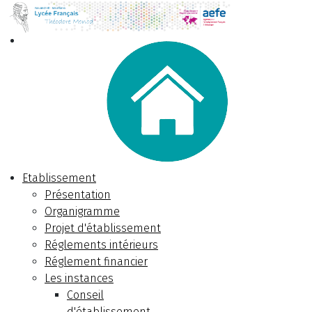
Etablissement
Présentation
Organigramme
Projet d'établissement
Réglements intérieurs
Réglement financier
Les instances
Conseil
d'établissement