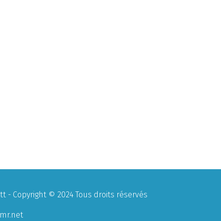
 - Copyright © 2024 Tous droits réservés
mr.net