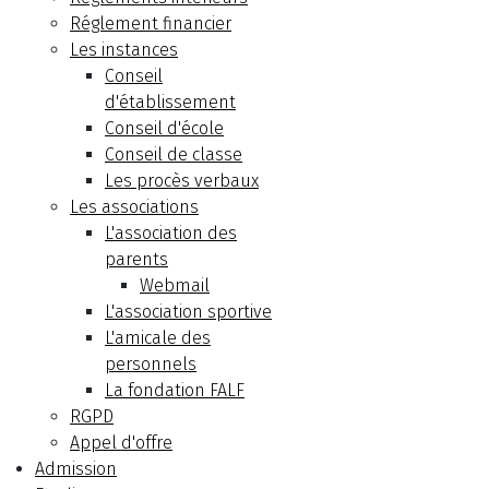
Réglement financier
Les instances
Conseil
d'établissement
Conseil d'école
Conseil de classe
Les procès verbaux
Les associations
L'association des
parents
Webmail
L'association sportive
L'amicale des
personnels
La fondation FALF
RGPD
Appel d'offre
Admission