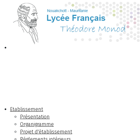
Etablissement
Présentation
Organigramme
Projet d'établissement
Réglements intérieurs