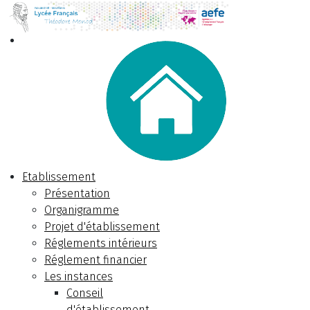
Etablissement
Présentation
Organigramme
Projet d'établissement
Réglements intérieurs
Réglement financier
Les instances
Conseil
d'établissement