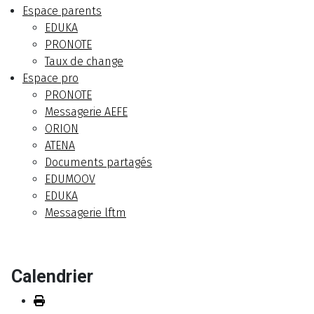
Espace parents
EDUKA
PRONOTE
Taux de change
Espace pro
PRONOTE
Messagerie AEFE
ORION
ATENA
Documents partagés
EDUMOOV
EDUKA
Messagerie lftm
Calendrier