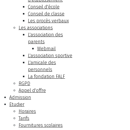
Conseil d'école
Conseil de classe
Les procès verbaux
Les associations
L'association des
parents
Webmail
L'association sportive
L'amicale des
personnels
La fondation FALF
RGPD
Appel d'offre
Admission
Etudier
Horaires
Tarifs
Fournitures scolaires