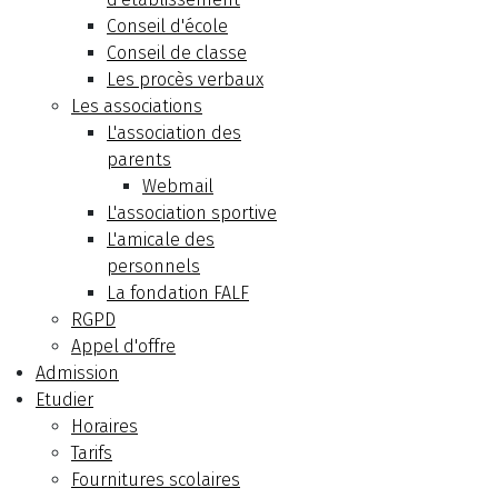
Conseil d'école
Conseil de classe
Les procès verbaux
Les associations
L'association des
parents
Webmail
L'association sportive
L'amicale des
personnels
La fondation FALF
RGPD
Appel d'offre
Admission
Etudier
Horaires
Tarifs
Fournitures scolaires